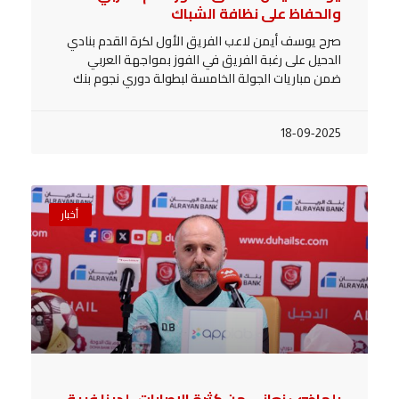
والحفاظ على نظافة الشباك
صرح يوسف أيمن لاعب الفريق الأول لكرة القدم بنادي
الدحيل على رغبة الفريق في الفوز بمواجهة العربي
ضمن مباريات الجولة الخامسة لبطولة دوري نجوم بنك
18-09-2025
أخبار
بلماضي: نعاني من كثرة الإصابات ، لدينا فريق