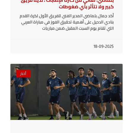
كبير ولا نتأثر بأي ضغوطات
أكد جمال بلماضي المدير الفني للفريق الأول لكرة القدم
بنادي الدحيل على أهمية تحقيق الفوز في مباراة العربي
التي تقام يوم السبت المقبل ضمن مباريات
18-09-2025
أخبار