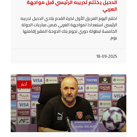
الدحيل يختتم تدريبه الرئيسي قبل مواجهة
العربي
اختتم اليوم الفريق الأول لكرة القدم بنادي الدحيل تدريبه
الرئيسي استعدادا لمواجهة العربي ضمن مباريات الجولة
الخامسة لبطولة دوري نجوم بنك الدوحة المقرر إقامتها
يوم
18-09-2025
أخبار