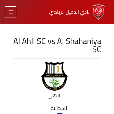
نادي الدحيل الرياضي
Al Ahli SC vs Al Shahaniya
SC
الاهلي
الشحانية