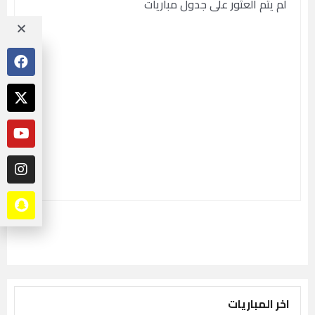
لم يتم العثور على جدول مباريات
اخر المباريات