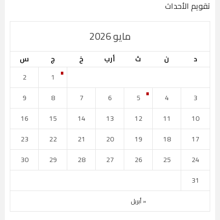
تقويم الأحداث
مايو 2026
د
ن
ث
أرب
خ
ج
س
2
1
9
8
7
6
5
4
3
16
15
14
13
12
11
10
23
22
21
20
19
18
17
30
29
28
27
26
25
24
31
« أبريل