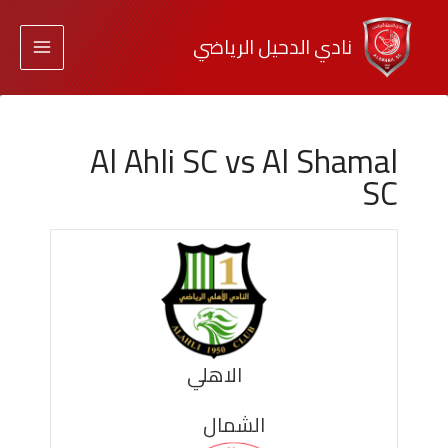
نادي الدحيل الرياضي
Al Ahli SC vs Al Shamal
SC
الاهلي
الشمال