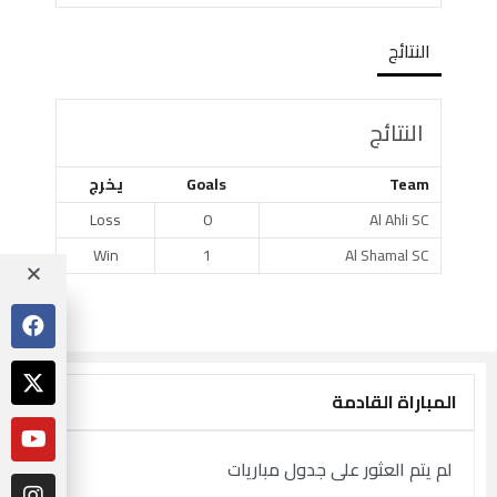
النتائج
النتائج
Team
Goals
يخرج
Loss
0
Al Ahli SC
Win
1
Al Shamal SC
المباراة القادمة
لم يتم العثور على جدول مباريات