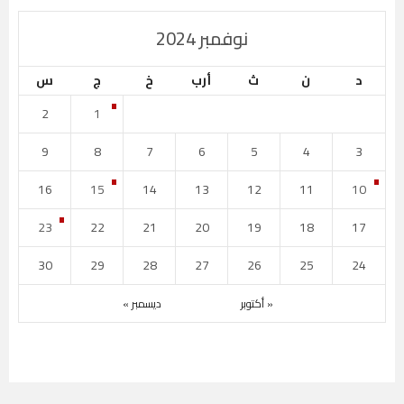
نوفمبر 2024
د
ن
ث
أرب
خ
ج
س
2
1
9
8
7
6
5
4
3
16
15
14
13
12
11
10
23
22
21
20
19
18
17
30
29
28
27
26
25
24
« أكتوبر
ديسمبر »