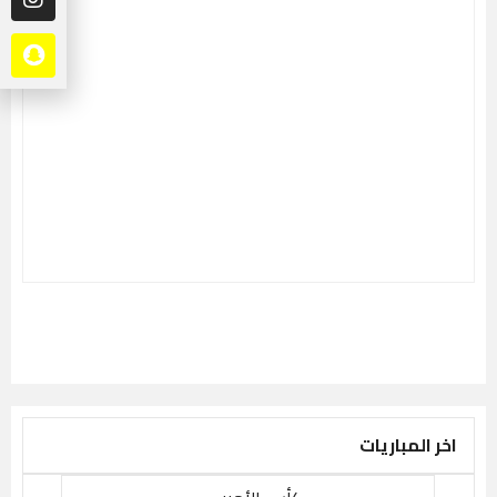
اخر المباريات