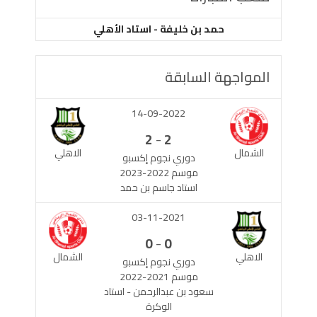
حمد بن خليفة - استاد الأهلي
المواجهة السابقة
14-09-2022
-
2
2
الشمال
الاهلي
دوري نجوم إكسبو
موسم 2022-2023
استاد جاسم بن حمد
03-11-2021
-
0
0
الاهلي
الشمال
دوري نجوم إكسبو
موسم 2021-2022
سعود بن عبدالرحمن - استاد
الوكرة