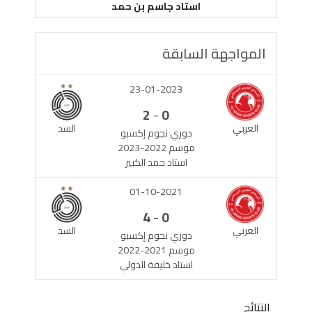
استاد جاسم بن حمد
المواجهة السابقة
23-01-2023
-
2
0
العربي
السد
دوري نجوم إكسبو
موسم 2022-2023
استاد حمد الكبير
01-10-2021
-
4
0
العربي
السد
دوري نجوم إكسبو
موسم 2021-2022
استاد خليفة الدولي
النتائج