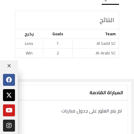
النتائج
Team
Goals
يخرج
Loss
1
Al Sadd SC
Win
2
Al-Arabi SC
المباراة القادمة
لم يتم العثور على جدول مباريات