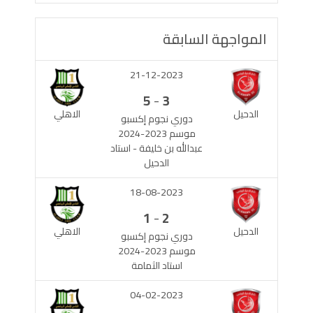
المواجهة السابقة
21-12-2023
-
5
3
الدحيل
الاهلي
دوري نجوم إكسبو
موسم 2023-2024
عبدالله بن خليفة - استاد
الدحيل
18-08-2023
-
1
2
الدحيل
الاهلي
دوري نجوم إكسبو
موسم 2023-2024
استاد الثمامة
04-02-2023