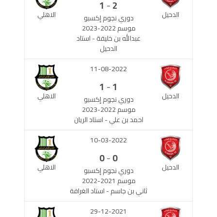
-
1
2
الدحيل
الاهلي
دوري نجوم إكسبو
موسم 2022-2023
عبدالله بن خليفة - استاد
الدحيل
11-08-2022
-
1
1
الدحيل
الاهلي
دوري نجوم إكسبو
موسم 2022-2023
احمد بن علي - استاد الريان
10-03-2022
-
0
0
الدحيل
الاهلي
دوري نجوم إكسبو
موسم 2021-2022
ثاني بن جاسم - استاد الغرافة
29-12-2021