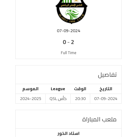
07-09-2024
-
0
2
Full Time
تفاصيل
التاريخ
الوقت
League
الموسم
07-09-2024
20:30
كأس QSL
2024-2025
ملعب المباراة
استاد الخور