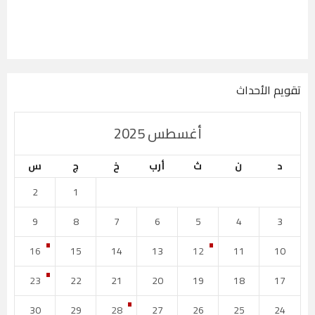
تقويم الأحداث
أغسطس 2025
د
ن
ث
أرب
خ
ج
س
2
1
9
8
7
6
5
4
3
16
15
14
13
12
11
10
23
22
21
20
19
18
17
30
29
28
27
26
25
24