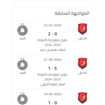
المواجهة السابقة
22-02-2025
-
2
0
الدحيل
السد
دوري نجوم بنك الدوحة
2024-2025
استاد جاسم بن حمد
21-09-2024
-
1
5
الدحيل
السد
دوري نجوم بنك الدوحة
2024-2025
استاد خليفة الدولي
18-05-2024
-
1
0