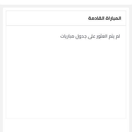
المباراة القادمة
لم يتم العثور على جدول مباريات