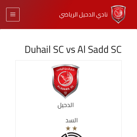
نادي الدحيل الرياضي
Duhail SC vs Al Sadd SC
الدحيل
السد