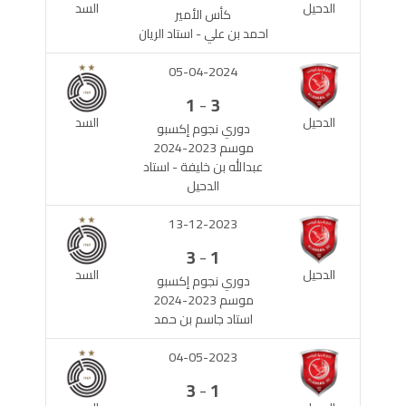
الدحيل
السد
كأس الأمير
احمد بن علي - استاد الريان
05-04-2024
-
1
3
الدحيل
السد
دوري نجوم إكسبو
موسم 2023-2024
عبدالله بن خليفة - استاد
الدحيل
13-12-2023
-
3
1
الدحيل
السد
دوري نجوم إكسبو
موسم 2023-2024
استاد جاسم بن حمد
04-05-2023
-
3
1