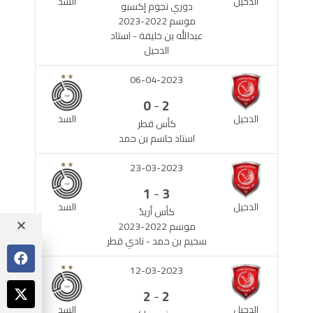
الدحيل
السد
دوري نجوم إكسبو
موسم 2022-2023
عبدالله بن خليفة - استاد
الدحيل
06-04-2023
-
0
2
الدحيل
السد
كأس قطر
استاد جاسم بن حمد
23-03-2023
-
1
3
الدحيل
السد
كأس أريدُ
موسم 2022-2023
سحيم بن حمد - نادي قطر
12-03-2023
-
2
2
الدحيل
السد