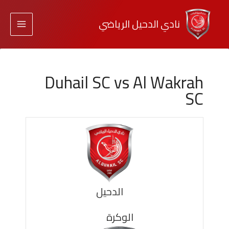
نادي الدحيل الرياضي
Duhail SC vs Al Wakrah
SC
الدحيل
الوكرة