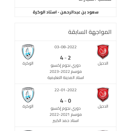
سعود بن عبدالرحمن - استاد الوكرة
المواجهة السابقة
03-08-2022
-
4
2
الدحيل
الوكرة
دوري نجوم إكسبو
موسم 2022-2023
استاد المدينة التعليمية
22-01-2022
-
4
0
الدحيل
الوكرة
دوري نجوم إكسبو
موسم 2021-2022
استاد حمد الكبير