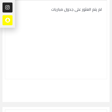
لم يتم العثور على جدول مباريات