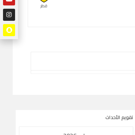
قطر
تقويم الأحداث