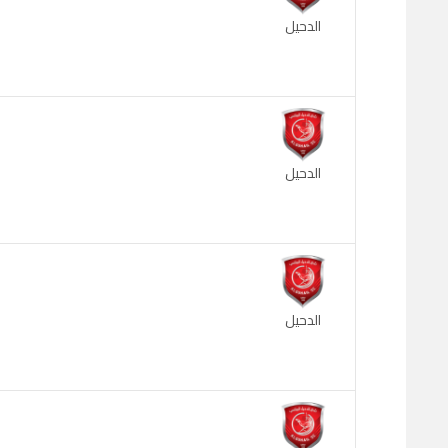
الدحيل
الدحيل
الدحيل