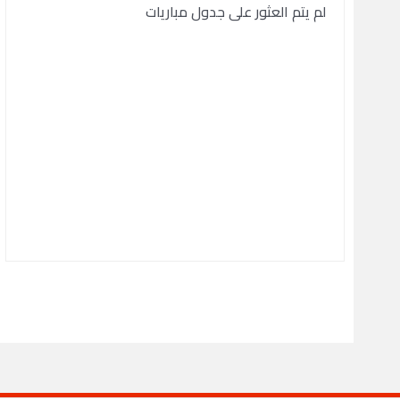
لم يتم العثور على جدول مباريات