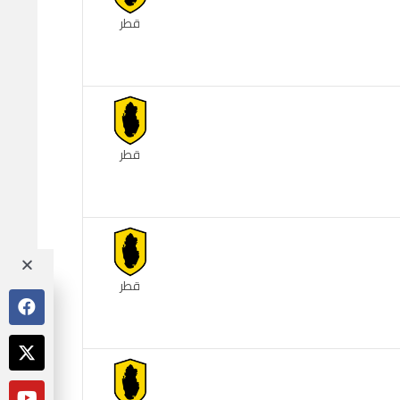
قطر
قطر
قطر