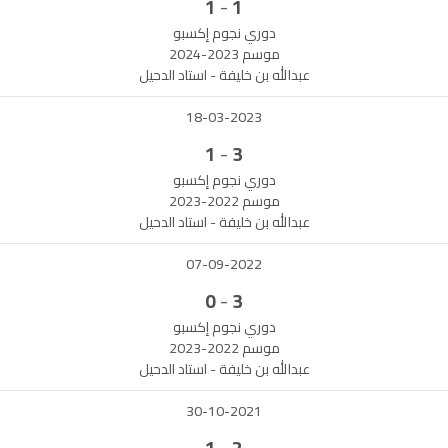
-
1
1
دوري نجوم إكسبو
موسم 2023-2024
عبدالله بن خليفة - استاد الدحيل
18-03-2023
-
1
3
دوري نجوم إكسبو
موسم 2022-2023
عبدالله بن خليفة - استاد الدحيل
07-09-2022
-
0
3
دوري نجوم إكسبو
موسم 2022-2023
عبدالله بن خليفة - استاد الدحيل
30-10-2021
-