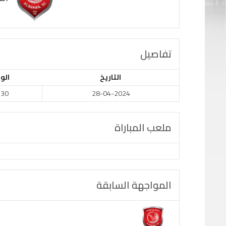
تفاصيل
التاريخ
الو
:30
28-04-2024
ملعب المباراة
المواجهة السابقة