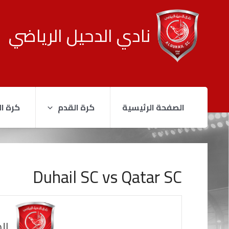
نادي الدحيل الرياضي
الصفحة الرئيسية
كرة القدم
كرة ال
Duhail SC vs Qatar SC
ال