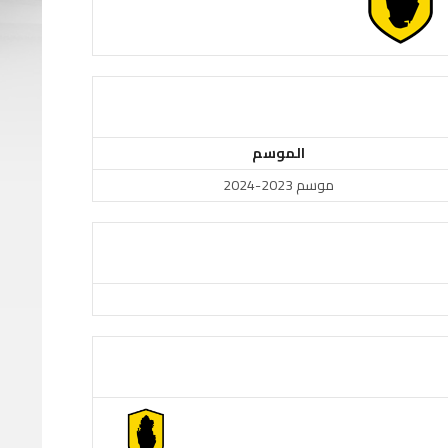
الموسم
موسم 2023-2024