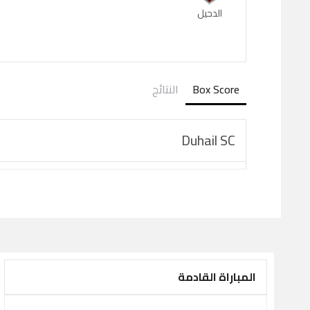
الدحيل
Box Score
النتائج
Duhail SC
المباراة القادمة