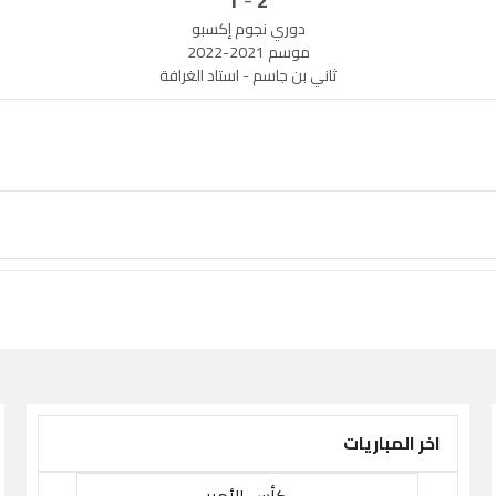
1
2
دوري نجوم إكسبو
موسم 2021-2022
ثاني بن جاسم - استاد الغرافة
اخر المباريات