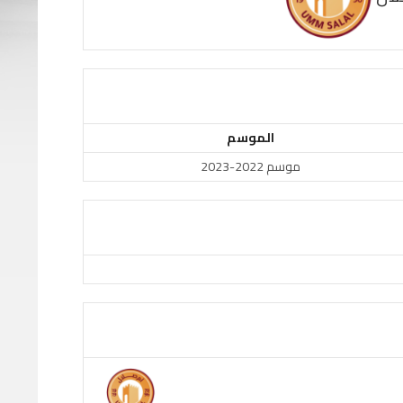
الموسم
موسم 2022-2023