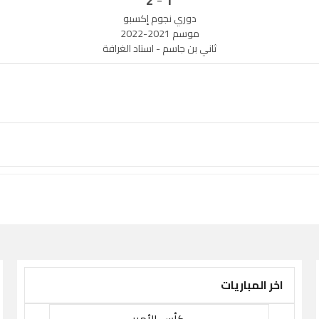
2
1
دوري نجوم إكسبو
موسم 2021-2022
ثاني بن جاسم - استاد الغرافة
اخر المباريات