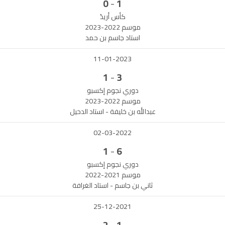
-
0
1
كأس أريدُ
موسم 2022-2023
استاد جاسم بن حمد
11-01-2023
-
1
3
دوري نجوم إكسبو
موسم 2022-2023
عبدالله بن خليفة - استاد الدحيل
02-03-2022
-
1
6
دوري نجوم إكسبو
موسم 2021-2022
ثاني بن جاسم - استاد الغرافة
25-12-2021
-