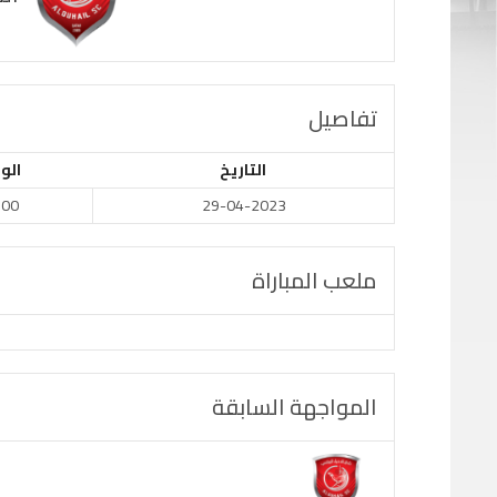
تفاصيل
التاريخ
الو
:00
29-04-2023
ملعب المباراة
المواجهة السابقة