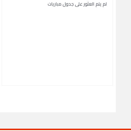
لم يتم العثور على جدول مباريات