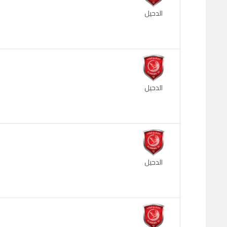
الدحيل
الدحيل
الدحيل