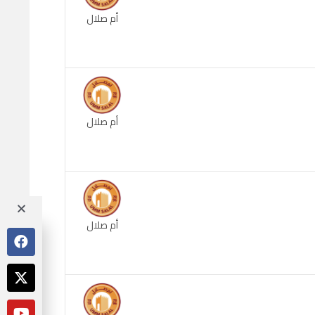
أم صلال
أم صلال
أم صلال