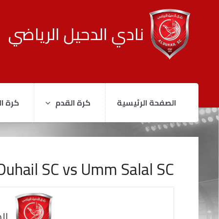
نادي الدحيل الرياضي
الصفحة الرئيسية
كرة القدم
كرة ال
Duhail SC vs Umm Salal SC
ال