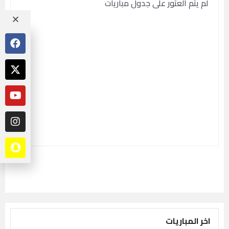
لم يتم العثور على جدول مباريات
اخر المباريات