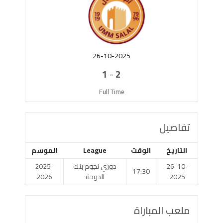
26-10-2025
-
1
2
Full Time
تفاصيل
التاريخ
الوقت
League
الموسم
26-10-
دوري نجوم بنك
2025-
17:30
2025
الدوحة
2026
ملعب المباراة