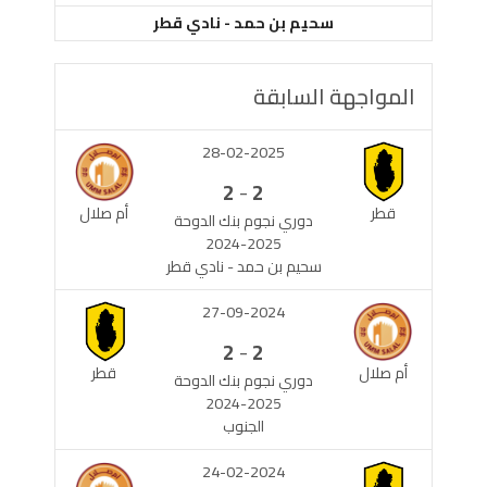
سحيم بن حمد - نادي قطر
المواجهة السابقة
28-02-2025
-
2
2
قطر
أم صلال
دوري نجوم بنك الدوحة
2024-2025
سحيم بن حمد - نادي قطر
27-09-2024
-
2
2
أم صلال
قطر
دوري نجوم بنك الدوحة
2024-2025
الجنوب
24-02-2024