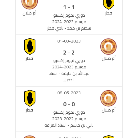
-
1
1
قطر
أم صلال
دوري نجوم إكسبو
موسم 2023-2024
سحيم بن حمد - نادي قطر
01-09-2023
-
2
2
أم صلال
قطر
دوري نجوم إكسبو
موسم 2023-2024
عبدالله بن خليفة - استاد
الدحيل
08-05-2023
-
0
0
أم صلال
قطر
دوري نجوم إكسبو
موسم 2022-2023
ثاني بن جاسم - استاد الغرافة
24-01-2023