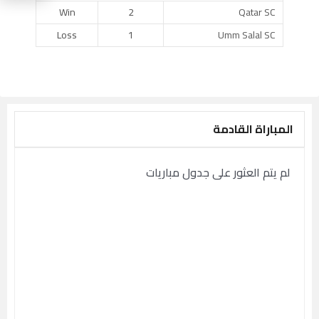
Win
2
Qatar SC
Loss
1
Umm Salal SC
المباراة القادمة
لم يتم العثور على جدول مباريات