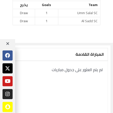
Team
Goals
يخرج
Draw
1
Umm Salal SC
Draw
1
Al Sadd SC
المباراة القادمة
لم يتم العثور على جدول مباريات