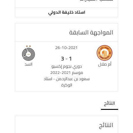
استاد خليفة الدولي
المواجهة السابقة
26-10-2021
-
3
1
أم صلال
السد
دوري نجوم إكسبو
موسم 2021-2022
سعود بن عبدالرحمن - استاد
الوكرة
النتائج
النتائج