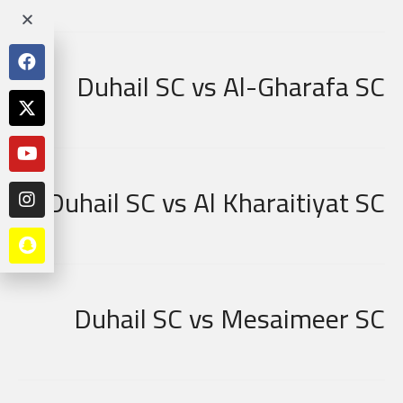
Duhail SC vs Al-Gharafa SC
Duhail SC vs Al Kharaitiyat SC
Duhail SC vs Mesaimeer SC