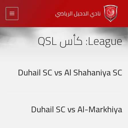
نادي الدحيل الرياضي
League:
كأس QSL
Duhail SC vs Al Shahaniya SC
Duhail SC vs Al-Markhiya