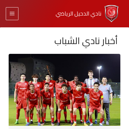
نادي الدحيل الرياضي
أخبار نادي الشباب