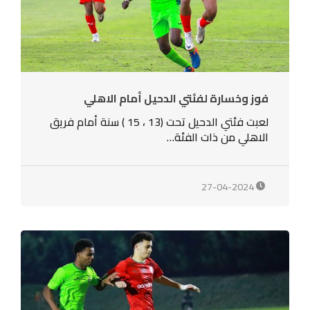
فوز وخسارة لفئتي الدحيل أمام الاهلي
لعبت فئتي الدحيل تحت (13 ، 15 ) سنة أمام فريق
الاهلي من ذات الفئة…
27-04-2024