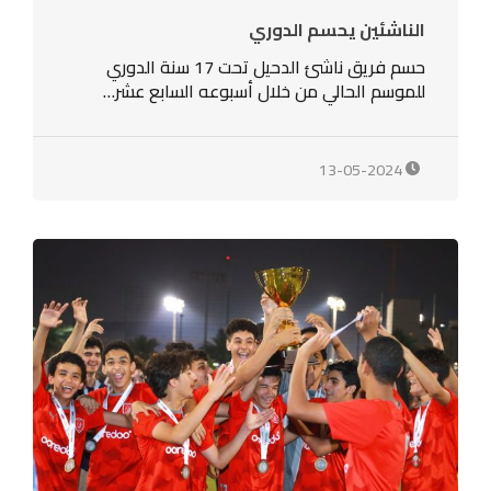
الناشئين يحسم الدوري
حسم فريق ناشئ الدحيل تحت 17 سنة الدوري
للموسم الحالي من خلال أسبوعه السابع عشر…
13-05-2024