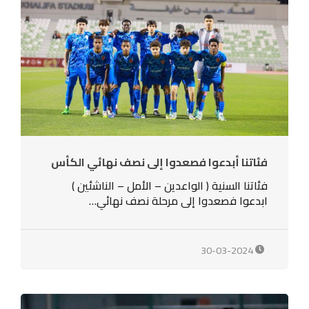
فئاتنا أبدعوا فصعدوا إلى نصف نهائي الكأس
فئاتنا السنية ( الواعدين – الأمل – الناشئين )
ابدعوا فصعدوا إلى مرحلة نصف نهائي…
30-03-2024