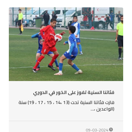
فئاتنا السنية تفوز على الخور في الدوري
فازت فئاتنا السنية تحت (13 ،14 ، 15 ، 17 ، 19) سنة
(الواعدين ،…
09-03-2024