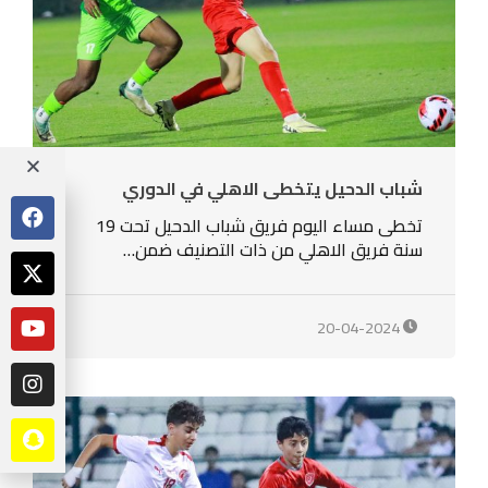
شباب الدحيل يتخطى الاهلي في الدوري
تخطى مساء اليوم فريق شباب الدحيل تحت 19
سنة فريق الاهلي من ذات التصنيف ضمن…
20-04-2024