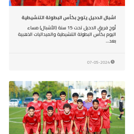
اشبال الدحيل يتوج بكأس البطولة التنشيطية
تُوج فريق الدحيل تحت 15 سنة (الأشبال) مساء
اليوم بكأس البطولة التنشيطية والميداليات الذهبية
بعد…
07-05-2024