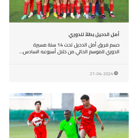
أمل الدحيل بطلاً للدوري
حسم فريق أمل الدحيل تحت 14 سنة مسيرة
الدوري للموسم الحالي من خلال أسبوعه السادس…
27-04-2024