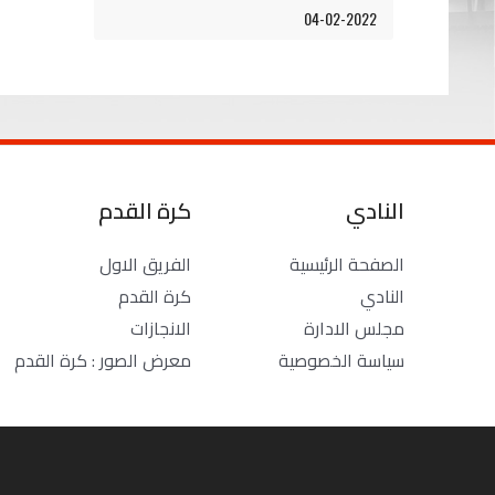
04-02-2022
النادي
كرة القدم
الصفحة الرئيسية
الفريق الاول
النادي
كرة القدم
مجلس الادارة
الانجازات
سياسة الخصوصية
معرض الصور : كرة القدم