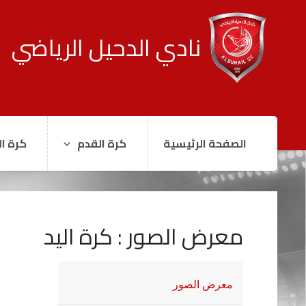
نادي الدحيل الرياضي
الصفحة الرئيسية
كرة القدم
كرة ال
معرض الصور : كرة اليد
معرض الصور