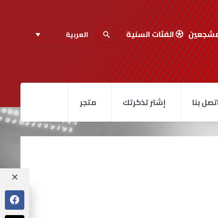
مشجعين
الفئات السنية
العربية
تصل بنا
إشتر تذكرتك
متجر