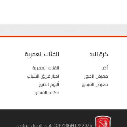
كرة اليد
الفئات العمرية
أخبار
الفئات العمرية
معرض الصور
اخبار فريق الشباب
معرض الفيديو
ألبوم الصور
مكتبة الفيديو
COPYRIGHT ©
2026
نادي الدحيل الرياضي