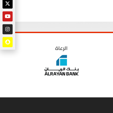
الرعاة