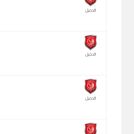
الدحيل
الدحيل
الدحيل