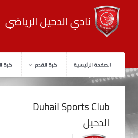
نادي الدحيل الرياضي
الصفحة الرئيسية
كرة القدم
كرة ال
Duhail Sports Club
الدحيل