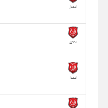
الدحيل
الدحيل
الدحيل