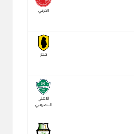
العربي
قطر
الاهلي
السعودي