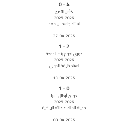
-
0
4
كأس الأمير
2025-2026
استاد جاسم بن حمد
27-04-2026
-
1
2
دوري نجوم بنك الدوحة
2025-2026
استاد خليفة الدولي
13-04-2026
-
1
0
دوري أبطال آسيا
2025-2026
مدينة الملك عبدالله الرياضية
08-04-2026