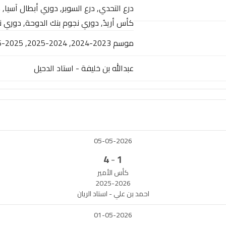
كأس أريدُ, دوري نجوم بنك الدوحة, دوري 
موسم 2023-2024, 2024-2025, 2025-2026, موسم 2021-2022, موسم 2022-2023
عبدالله بن خليفة - استاد الدحيل
05-05-2026
-
4
1
كأس الأمير
2025-2026
احمد بن علي - استاد الريان
01-05-2026