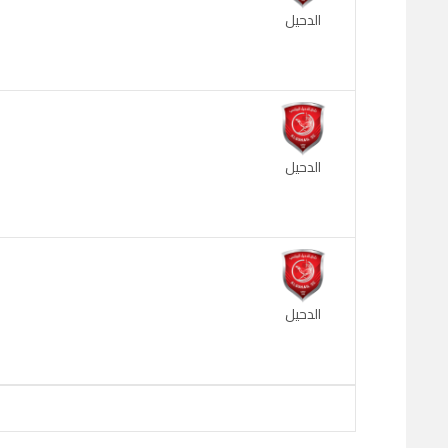
الدحيل
الدحيل
الدحيل