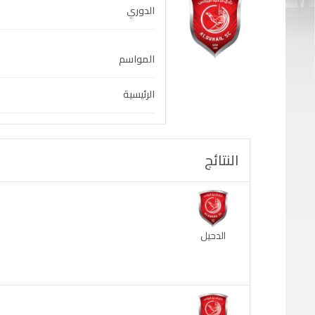
الدوري
المواسم
الرئيسية
النتائج
الدحيل