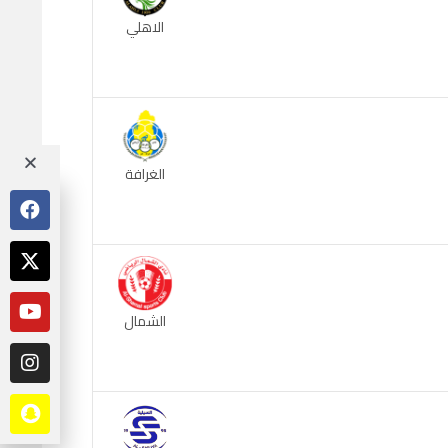
الاهلي
الغرافة
الشمال