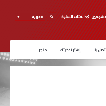
مشجعين
الفئات السنية
العربية
تصل بنا
إشتر تذكرتك
متجر