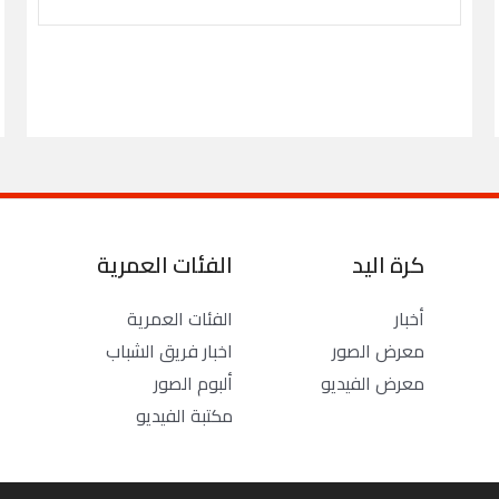
كرة اليد
الفئات العمرية
أخبار
الفئات العمرية
معرض الصور
اخبار فريق الشباب
معرض الفيديو
ألبوم الصور
مكتبة الفيديو