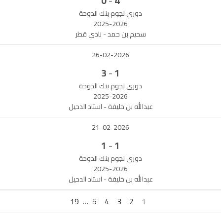
-
0
4
دوري نجوم بنك الدوحة
2025-2026
سحيم بن حمد - نادي قطر
26-02-2026
-
3
1
دوري نجوم بنك الدوحة
2025-2026
عبدالله بن خليفة - استاد الدحيل
21-02-2026
-
1
1
دوري نجوم بنك الدوحة
2025-2026
عبدالله بن خليفة - استاد الدحيل
19
…
5
4
3
2
1