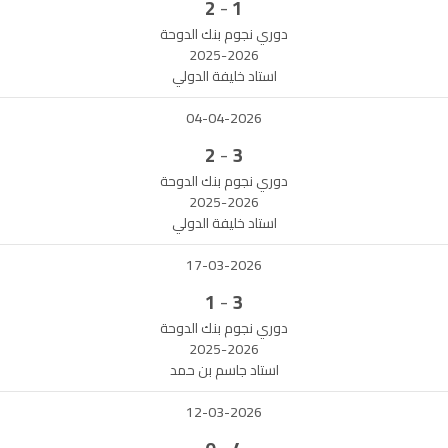
-
2
1
دوري نجوم بنك الدوحة
2025-2026
استاد خليفة الدولي
04-04-2026
-
2
3
دوري نجوم بنك الدوحة
2025-2026
استاد خليفة الدولي
17-03-2026
-
1
3
دوري نجوم بنك الدوحة
2025-2026
استاد جاسم بن حمد
12-03-2026