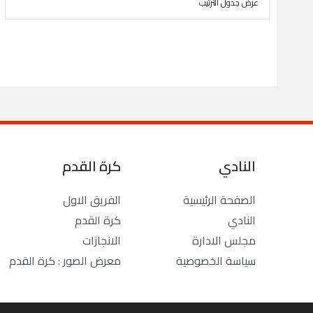
عرض جدول الترتيب
النادي
كرة القدم
الصفحة الرئيسية
الفريق الاول
النادي
كرة القدم
مجلس الادارة
الانجازات
سياسة الخصوصية
معرض الصور : كرة القدم