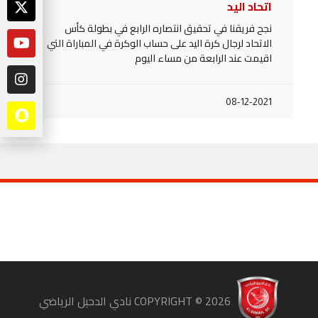
اتحاد اليد
نجح فريقنا في تحقيق انتصاره الرابع في بطولة كأس
الاتحاد لرجال كرة اليد على حساب الوكرة في المباراة التي
اقيمت عند الرابعة من مساء اليوم
08-12-2021
COPYRIGHT ©
2026
نادي الدحيل الرياضي