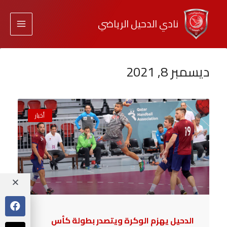
نادي الدحيل الرياضي
ديسمبر 8, 2021
أخبار
الدحيل يهزم الوكرة ويتصدر بطولة كأس