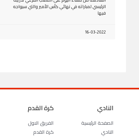
الرئيسي لمباراته في نهائي كأس الأمير والتي سيواجه
فيها
16-03-2022
النادي
كرة القدم
الصفحة الرئيسية
الفريق الاول
النادي
كرة القدم