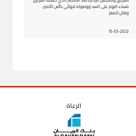
مساء اليوم على السد ووصوله لنهائي كأس الأمير،
وقال المعز
15-03-2022
الرعاة