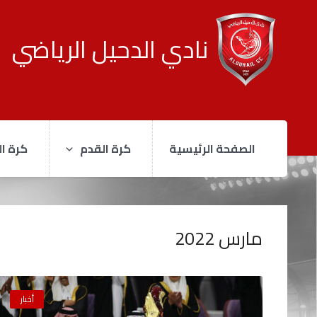
نادي الدحيل الرياضي
الصفحة الرئيسية
كرة القدم
كرة ال
مارس 2022
أخبار