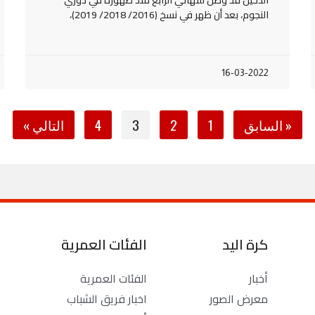
النجوم، بعد أن ظهر في نسخ (2016/ 2018/ 2019)،
16-03-2022
« السابق
1
2
3
4
التالي »
كرة اليد
الفئات العمرية
أخبار
الفئات العمرية
معرض الصور
اخبار فريق الشباب