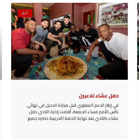
أخبار
حفل عشاء للاعبين
في إطار الدعم المعنوي قبل مباراة الدحيل في نهائي
كأس الأمير مساء الجمعة، أقامت إدارة النادي حفل
عشاء بالنادي بعد نهاية الحصة التدريبية حضره جميع