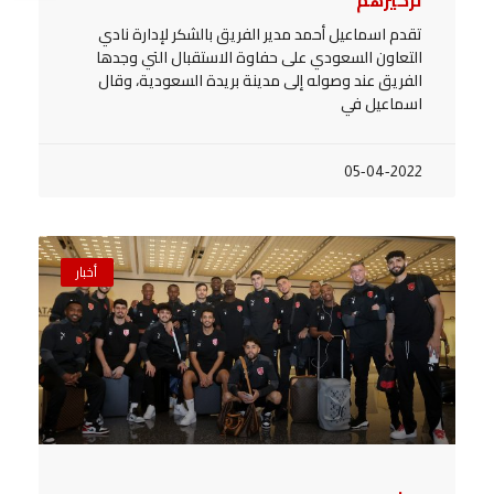
تقدم اسماعيل أحمد مدير الفريق بالشكر لإدارة نادي
التعاون السعودي على حفاوة الاستقبال التي وجدها
الفريق عند وصوله إلى مدينة بريدة السعودية، وقال
اسماعيل في
05-04-2022
أخبار