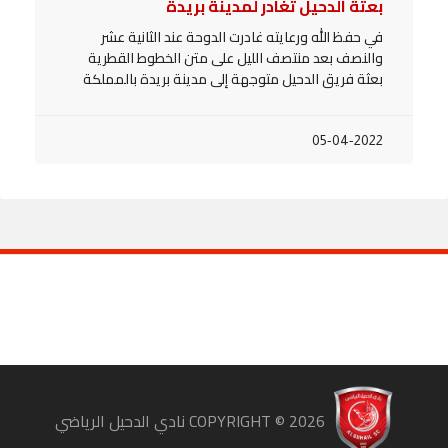
بعثة الدحيل تغادر لمدينة بريدة
في حفظ الله ورعايته غادرت الدوحة عند الثانية عشر
والنصف بعد منتصف الليل على متن الخطوط القطرية
بعثة فريق الدحيل متوجهة إلى مدينة بريدة بالمملكة
05-04-2022
COPYRIGHT ©
2026
نادي الدحيل الرياضي