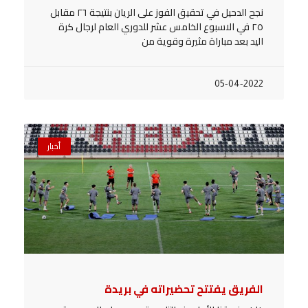
نجح الدحيل في تحقيق الفوز على الريان بنتيجة ٢٦ مقابل
٢٥ في الاسبوع الخامس عشر للدوري العام لرجال كرة
اليد بعد مباراة مثيرة وقوية من
05-04-2022
أخبار
الفريق يفتتح تحضيراته في بريدة