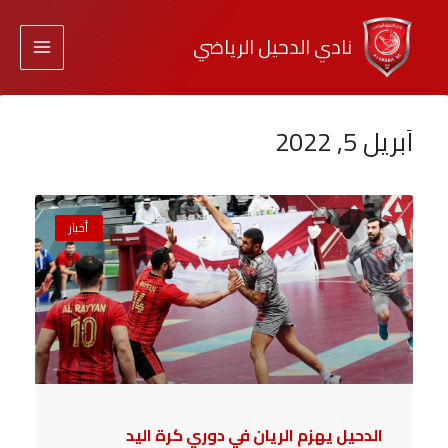
نادي الدحيل الرياضي
أبريل 5, 2022
أخبار
الدحيل يهزم الريان في دوري كرة اليد