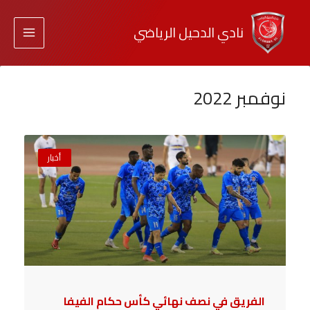
نادي الدحيل الرياضي
نوفمبر 2022
أخبار
الفريق في نصف نهائي كأس حكام الفيفا