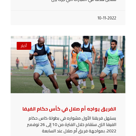
10-11-2022
أخبار
الفريق يواجه أم صلال في كأس حكام الفيفا
يستهل فريقنا الأول مشواره في بطولة كاس حكام
الفيفا التي ستقام خلال الفترة من 10 إلى 26 نوفمبر
2022، بمواجهة فريق أم صلال عند السابعة