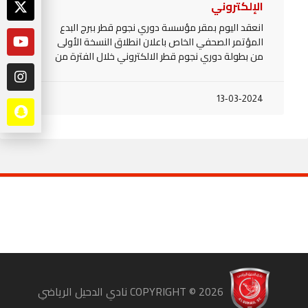
الإلكتروني
انعقد اليوم بمقر مؤسسة دوري نجوم قطر ببرج البدع
المؤتمر الصحفي الخاص باعلان انطلاق النسخة الأولى
من بطولة دوري نجوم قطر الالكتروني خلال الفترة من
13-03-2024
COPYRIGHT ©
2026
نادي الدحيل الرياضي