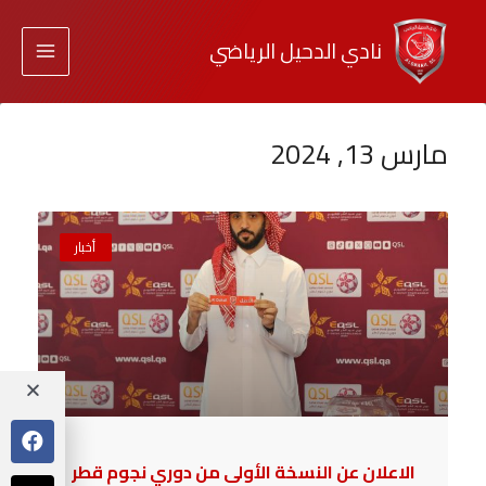
نادي الدحيل الرياضي
مارس 13, 2024
أخبار
الاعلان عن النسخة الأولى من دوري نجوم قطر