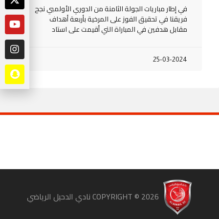
في إطار مباريات الجولة الثامنة من الدوري الأولمبي نجح
فريقنا في تحقيق الفوز على المرخية بأربعة أهداف
مقابل هدفين في المباراة التي أقيمت على استاد
25-03-2024
COPYRIGHT ©
2026
نادي الدحيل الرياضي