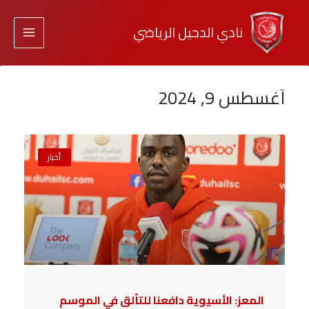
نادي الدحيل الرياضي
أغسطس 9, 2024
أخبار
المعز: الأسيوية دافعنا للتألق في الموسم