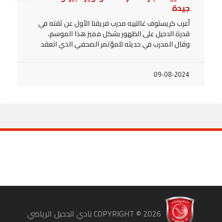
جيدة
أعرب كريستوف غالتييه مدرب فريقنا الأول عن ثقته في
قدرة الدحيل على الظهور بشكل مميز هذا الموسم،
وقال المدرب في حديثه للمؤتمر الصحفي الذي انعقد
09-08-2024
COPYRIGHT ©
2026
نادي الدحيل الرياضي