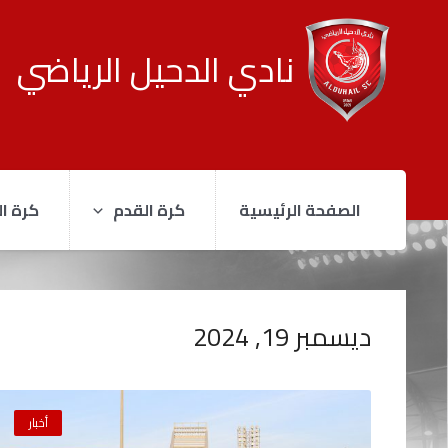
نادي الدحيل الرياضي
الصفحة الرئيسية
كرة القدم
كرة ال
ديسمبر 19, 2024
أخبار