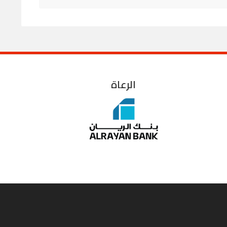
الرعاة