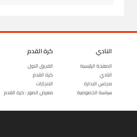
النادي
كرة القدم
الصفحة الرئيسية
الفريق الاول
النادي
كرة القدم
مجلس الادارة
الانجازات
سياسة الخصوصية
معرض الصور : كرة القدم