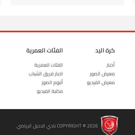
كرة اليد
الفئات العمرية
أخبار
الفئات العمرية
معرض الصور
اخبار فريق الشباب
معرض الفيديو
ألبوم الصور
مكتبة الفيديو
COPYRIGHT ©
2026
نادي الدحيل الرياضي