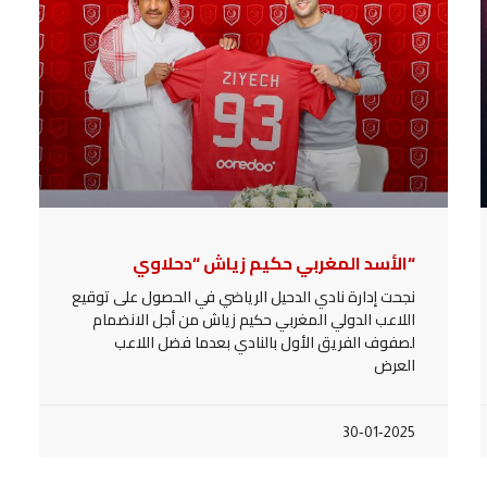
“الأسد المغربي حكيم زياش “دحلاوي
نجحت إدارة نادي الدحيل الرياضي في الحصول على توقيع
اللاعب الدولي المغربي حكيم زياش من أجل الانضمام
لصفوف الفريق الأول بالنادي بعدما فضل اللاعب
العرض
30-01-2025