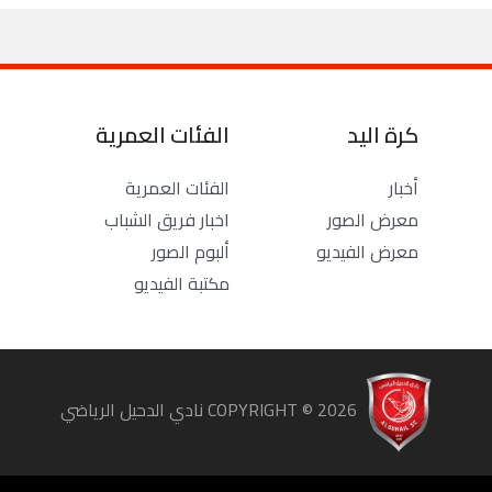
كرة اليد
الفئات العمرية
أخبار
الفئات العمرية
معرض الصور
اخبار فريق الشباب
معرض الفيديو
ألبوم الصور
مكتبة الفيديو
COPYRIGHT ©
2026
نادي الدحيل الرياضي