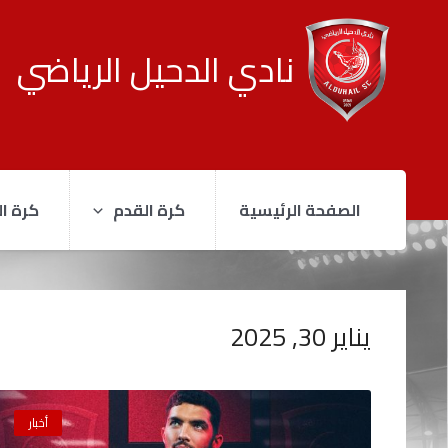
نادي الدحيل الرياضي
الصفحة الرئيسية
كرة القدم
كرة ال
يناير 30, 2025
أخبار