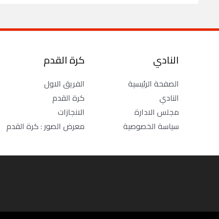
النادي
كرة القدم
الصفحة الرئيسية
الفريق الاول
النادي
كرة القدم
مجلس الادارة
الانجازات
سياسة الخصوصية
معرض الصور : كرة القدم