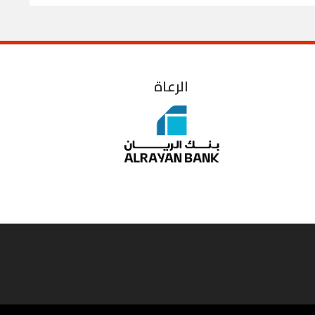
الرعاة