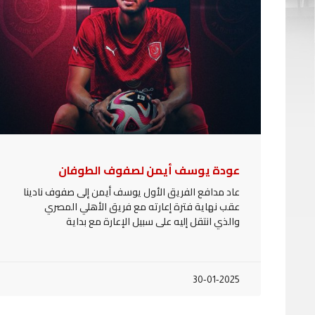
عودة يوسف أيمن لصفوف الطوفان
عاد مدافع الفريق الأول يوسف أيمن إلى صفوف نادينا
عقب نهاية فترة إعارته مع فريق الأهلي المصري
والذي انتقل إليه على سبيل الإعارة مع بداية
30-01-2025