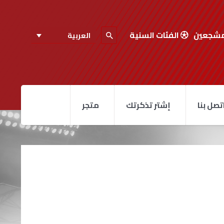
مشجعين
الفئات السنية
العربية
تصل بنا
إشتر تذكرتك
متجر