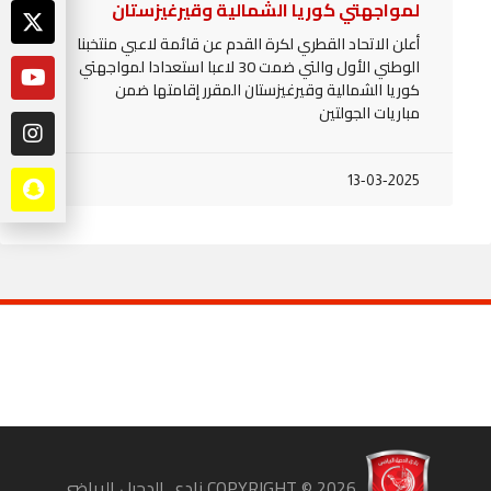
لمواجهتي كوريا الشمالية وقيرغيزستان
أعلن الاتحاد القطري لكرة القدم عن قائمة لاعبي منتخبنا
الوطني الأول والتي ضمت 30 لاعبا استعدادا لمواجهتي
كوريا الشمالية وقيرغيزستان المقرر إقامتها ضمن
مباريات الجولتين
13-03-2025
COPYRIGHT ©
2026
نادي الدحيل الرياضي