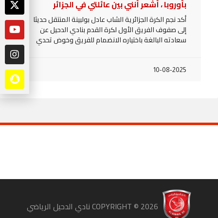
بأوروبا ، أشعر أنني بين عائلتي في الجزائر
أكد نجم الكرة الجزائرية الشاب عادل بولبينة المنتقل حديثا
إلى صفوف الفريق الأول لكرة القدم بنادي الدحيل عن
سعادته البالغة باختياره الانضمام للفريق وخوض تحدي
10-08-2025
COPYRIGHT ©
2026
نادي الدحيل الرياضي