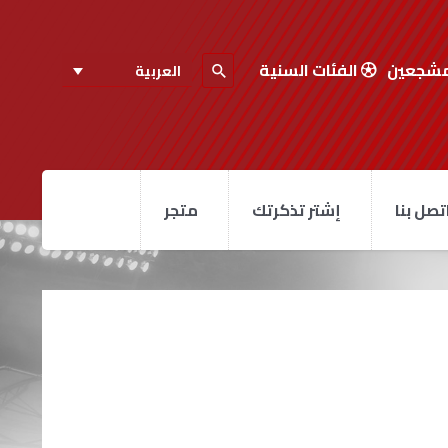
مشجعين
الفئات السنية
العربية
تصل بنا
إشتر تذكرتك
متجر