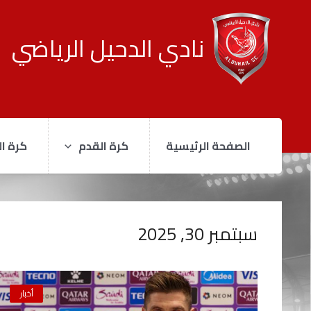
نادي الدحيل الرياضي
الصفحة الرئيسية
كرة القدم
كرة ال
سبتمبر 30, 2025
أخبار