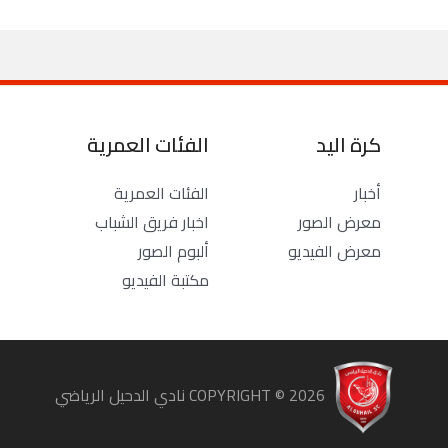
كرة اليد
الفئات العمرية
أخبار
الفئات العمرية
معرض الصور
اخبار فريق الشباب
معرض الفيديو
ألبوم الصور
مكتبة الفيديو
COPYRIGHT ©
2026
نادي الدحيل الرياضي