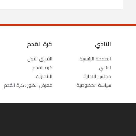
النادي
كرة القدم
الصفحة الرئيسية
الفريق الاول
النادي
كرة القدم
مجلس الادارة
الانجازات
سياسة الخصوصية
معرض الصور : كرة القدم