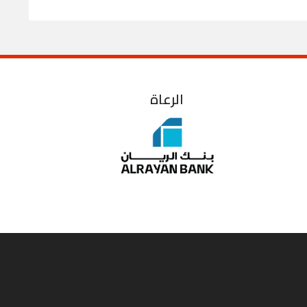
الرعاة