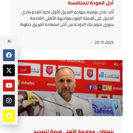
أجل العودة للمنافسة
أكد عادل بولبينة مهاجم الفريق الأول لكرة القدم بنادي
الدحيل على أهمية الفوز بمواجهة الأهلي القادمة
بدوري نجوم بنك الدوحة من أجل استعادة الفريق حظوظ
20-11-2025
أخبار
بلماضي: مواجهة الأهلي فرصة لتصحيح