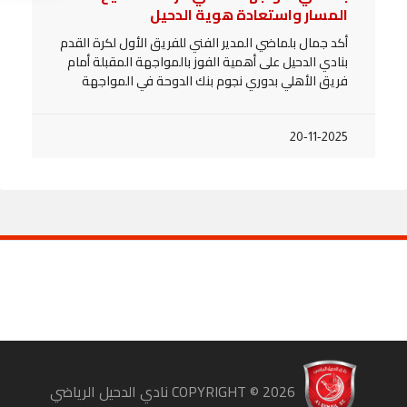
المسار واستعادة هوية الدحيل
أكد جمال بلماضي المدير الفني للفريق الأول لكرة القدم
بنادي الدحيل على أهمية الفوز بالمواجهة المقبلة أمام
فريق الأهلي بدوري نجوم بنك الدوحة في المواجهة
20-11-2025
COPYRIGHT ©
2026
نادي الدحيل الرياضي