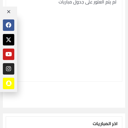
لم يتم العثور على جدول مباريات
اخر المباريات