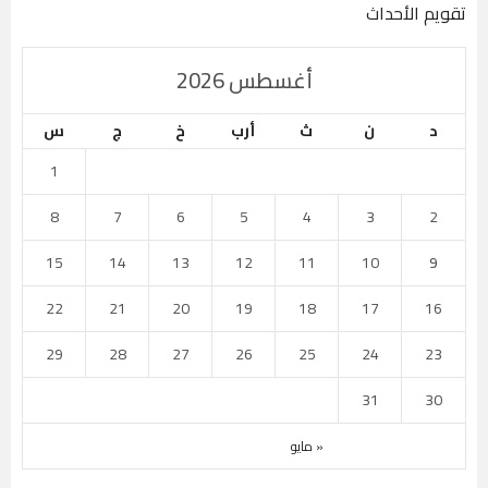
تقويم الأحداث
أغسطس 2026
د
ن
ث
أرب
خ
ج
س
1
8
7
6
5
4
3
2
15
14
13
12
11
10
9
22
21
20
19
18
17
16
29
28
27
26
25
24
23
31
30
« مايو