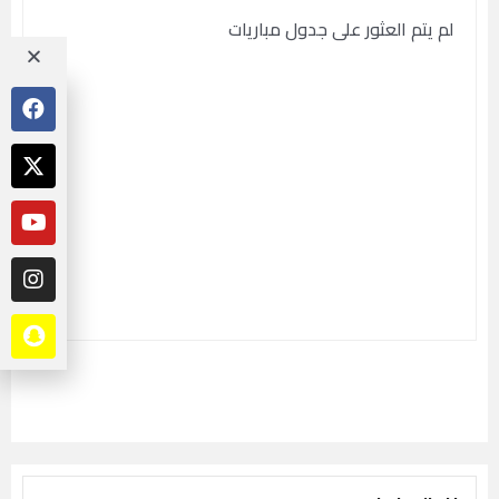
لم يتم العثور على جدول مباريات