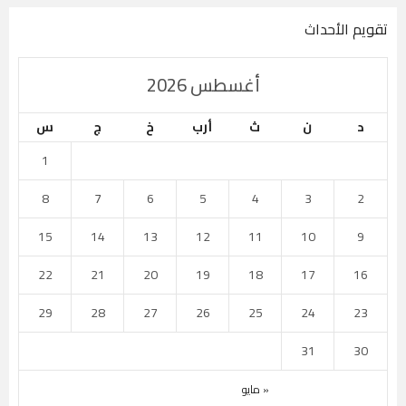
تقويم الأحداث
أغسطس 2026
د
ن
ث
أرب
خ
ج
س
1
8
7
6
5
4
3
2
15
14
13
12
11
10
9
22
21
20
19
18
17
16
29
28
27
26
25
24
23
31
30
« مايو