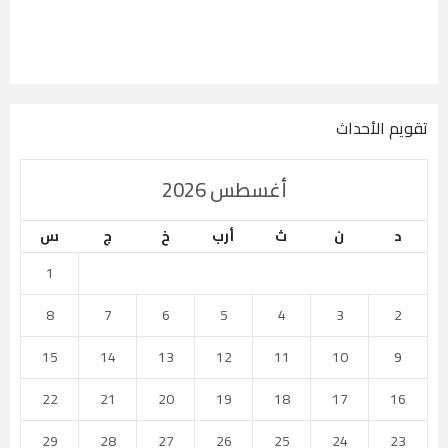
تقويم الأحداث
أغسطس 2026
د
ن
ث
أرب
خ
ج
س
1
8
7
6
5
4
3
2
15
14
13
12
11
10
9
22
21
20
19
18
17
16
29
28
27
26
25
24
23