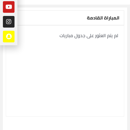
المباراة القادمة
لم يتم العثور على جدول مباريات