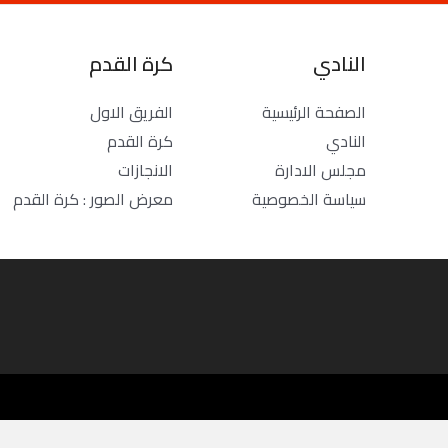
النادي
كرة القدم
الصفحة الرئيسية
الفريق الاول
النادي
كرة القدم
مجلس الادارة
الانجازات
سياسة الخصوصية
معرض الصور : كرة القدم