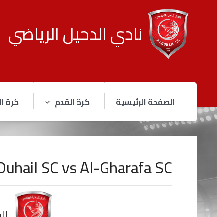
نادي الدحيل الرياضي
الصفحة الرئيسية
كرة القدم
كرة ال
Duhail SC vs Al-Gharafa SC
ال