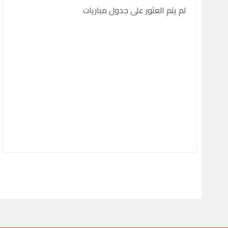
لم يتم العثور على جدول مباريات