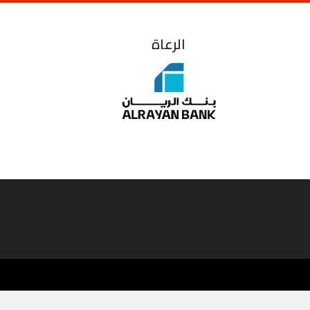
الرعاة