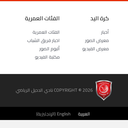
كرة اليد
الفئات العمرية
أخبار
الفئات العمرية
معرض الصور
اخبار فريق الشباب
معرض الفيديو
ألبوم الصور
مكتبة الفيديو
COPYRIGHT ©
2026
نادي الدحيل الرياضي
العربية
English
(
الإنجليزية
)