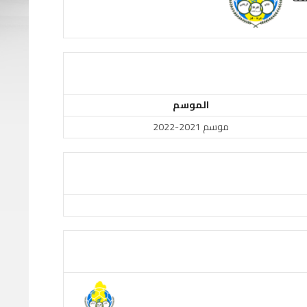
الموسم
موسم 2021-2022