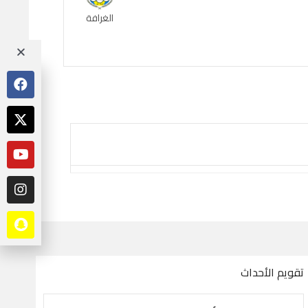
الغرافة
تقويم الأحداث