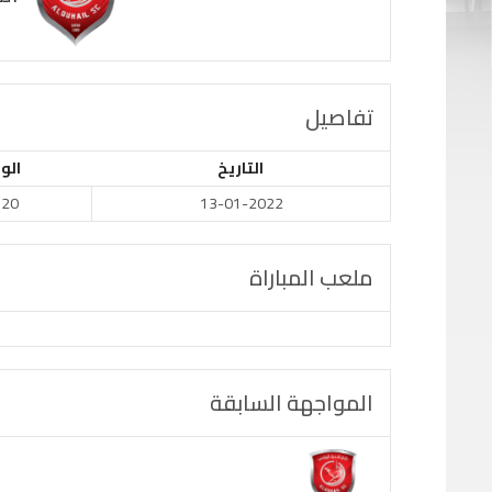
تفاصيل
التاريخ
الو
:20
13-01-2022
ملعب المباراة
المواجهة السابقة