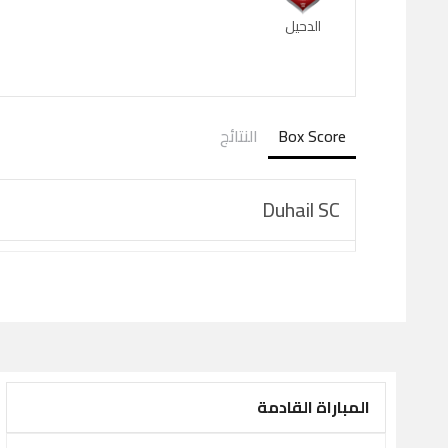
الدحيل
Box Score
النتائج
Duhail SC
المباراة القادمة