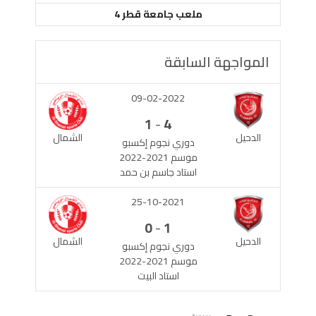
ملعب جامعة قطر 4
المواجهة السابقة
09-02-2022
-
1
4
الدحيل
الشمال
دوري نجوم إكسبو
موسم 2021-2022
استاد جاسم بن حمد
25-10-2021
-
0
1
الدحيل
الشمال
دوري نجوم إكسبو
موسم 2021-2022
استاد البيت