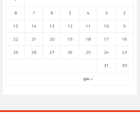
8
7
6
5
4
3
2
15
14
13
12
11
10
9
22
21
20
19
18
17
16
29
28
27
26
25
24
23
31
30
« مايو