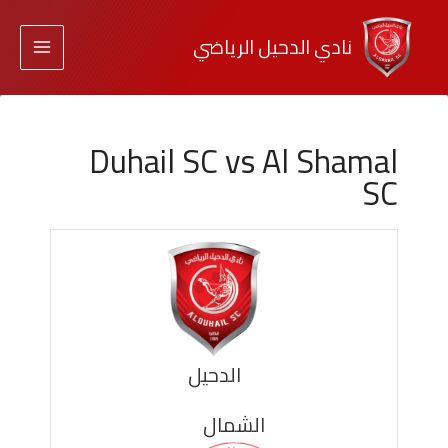
نادي الدحيل الرياضي
Duhail SC vs Al Shamal
SC
الدحيل
الشمال