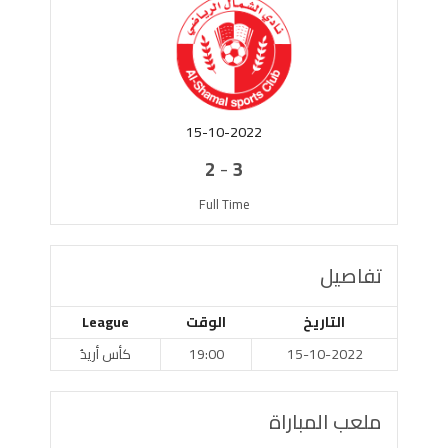
15-10-2022
-
2
3
Full Time
تفاصيل
التاريخ
الوقت
League
15-10-2022
19:00
كأس أريدُ
ملعب المباراة