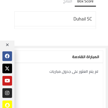
Box Score
النتائج
Duhail SC
المباراة القادمة
لم يتم العثور على جدول مباريات