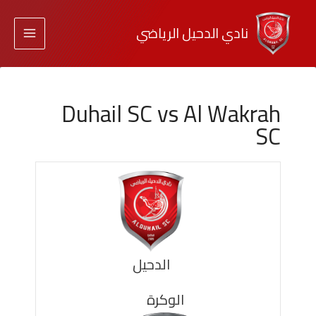
نادي الدحيل الرياضي
Duhail SC vs Al Wakrah
SC
الدحيل
الوكرة