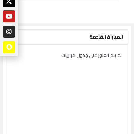
المباراة القادمة
لم يتم العثور على جدول مباريات