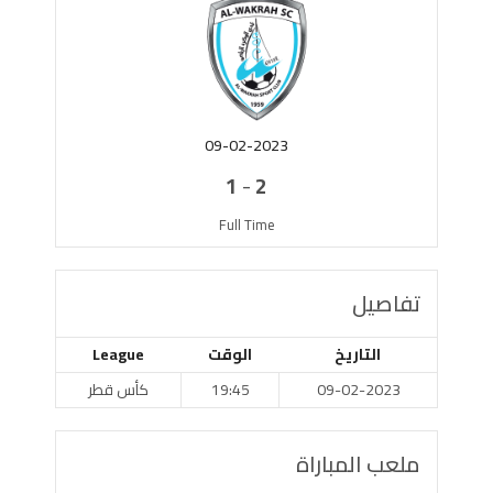
09-02-2023
-
1
2
Full Time
تفاصيل
التاريخ
الوقت
League
09-02-2023
19:45
كأس قطر
ملعب المباراة