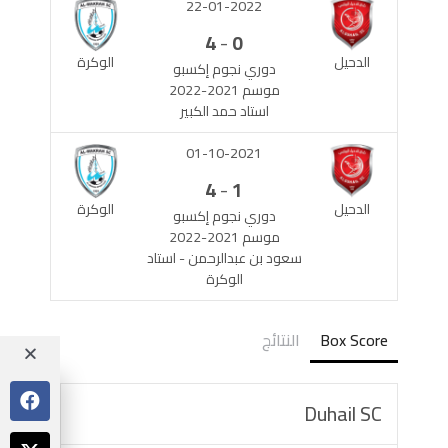
22-01-2022
-
4
0
الدحيل
الوكرة
دوري نجوم إكسبو
موسم 2021-2022
استاد حمد الكبير
01-10-2021
-
4
1
الدحيل
الوكرة
دوري نجوم إكسبو
موسم 2021-2022
سعود بن عبدالرحمن - استاد
الوكرة
Box Score
النتائج
Duhail SC