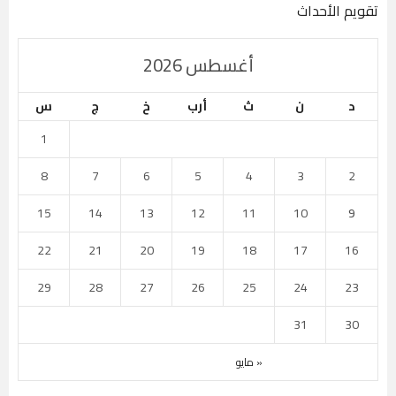
تقويم الأحداث
أغسطس 2026
د
ن
ث
أرب
خ
ج
س
1
8
7
6
5
4
3
2
15
14
13
12
11
10
9
22
21
20
19
18
17
16
29
28
27
26
25
24
23
31
30
« مايو