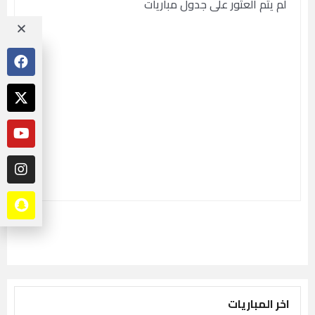
لم يتم العثور على جدول مباريات
اخر المباريات