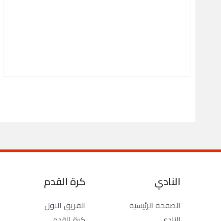
النادي
كرة القدم
الصفحة الرئيسية
الفريق الاول
النادي
كرة القدم