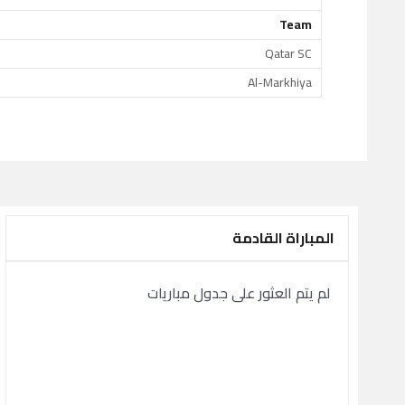
Team
Qatar SC
Al-Markhiya
المباراة القادمة
لم يتم العثور على جدول مباريات