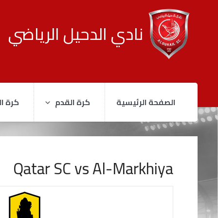
نادي الدحيل الرياضي
الصفحة الرئيسية
كرة القدم
كرة ال
Qatar SC vs Al-Markhiya