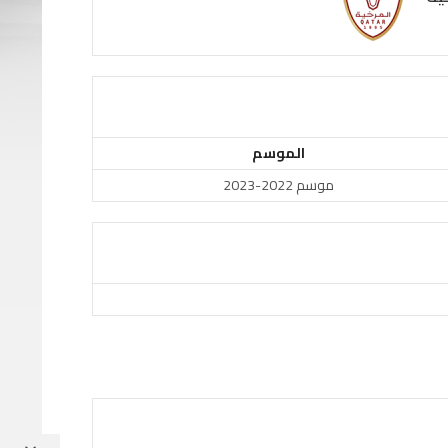
الموسم
موسم 2022-2023