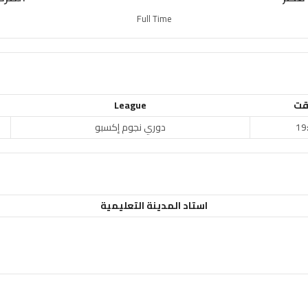
Full Time
قت
League
19
دوري نجوم إكسبو
استاد المدينة التعليمية