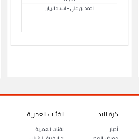
احمد بن علي - استاد الريان
كرة اليد
الفئات العمرية
أخبار
الفئات العمرية
معرض الصور
اخبار فريق الشباب