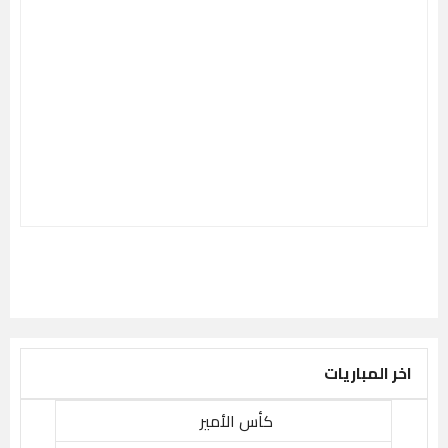
اخر المباريات
كأس الأمير