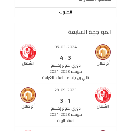
الجنوب
المواجهة السابقة
05-03-2024
-
4
3
أم صلال
الشمال
دوري نجوم إكسبو
موسم 2023-2024
ثاني بن جاسم - استاد الغرافة
29-09-2023
-
3
1
الشمال
أم صلال
دوري نجوم إكسبو
موسم 2023-2024
استاد البيت