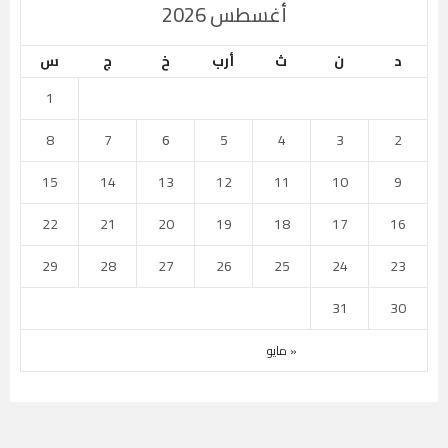
أغسطس 2026
د
ن
ث
أرب
خ
ج
س
1
8
7
6
5
4
3
2
15
14
13
12
11
10
9
22
21
20
19
18
17
16
29
28
27
26
25
24
23
31
30
« مايو