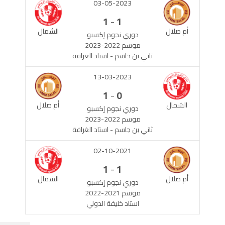
03-05-2023
-
1
1
أم صلال
الشمال
دوري نجوم إكسبو
موسم 2022-2023
ثاني بن جاسم - استاد الغرافة
13-03-2023
-
1
0
الشمال
أم صلال
دوري نجوم إكسبو
موسم 2022-2023
ثاني بن جاسم - استاد الغرافة
02-10-2021
-
1
1
أم صلال
الشمال
دوري نجوم إكسبو
موسم 2021-2022
استاد خليفة الدولي