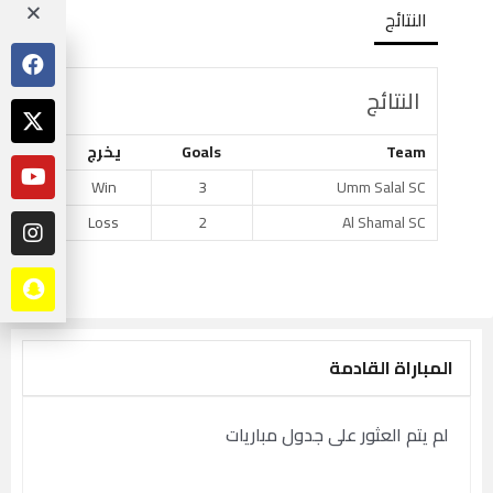
النتائج
النتائج
Team
Goals
يخرج
Win
3
Umm Salal SC
Loss
2
Al Shamal SC
المباراة القادمة
لم يتم العثور على جدول مباريات