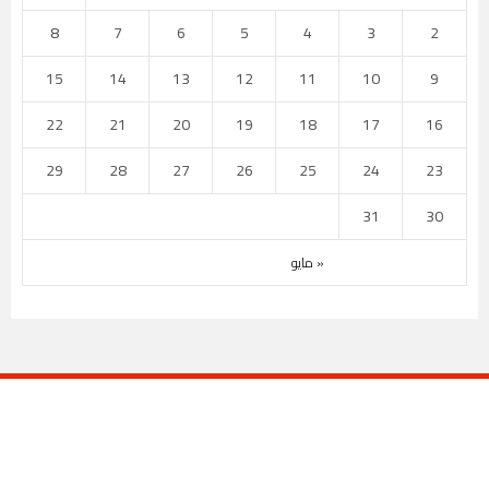
8
7
6
5
4
3
2
15
14
13
12
11
10
9
22
21
20
19
18
17
16
29
28
27
26
25
24
23
31
30
« مايو