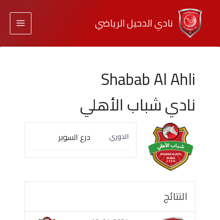
نادي الدحيل الرياضي
Shabab Al Ahli
نادي شباب الأهلي
درع السوبر
الدوري
النتائج