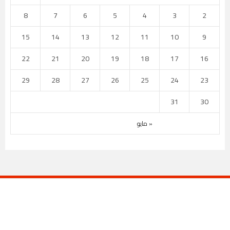
8
7
6
5
4
3
2
15
14
13
12
11
10
9
22
21
20
19
18
17
16
29
28
27
26
25
24
23
31
30
« مايو