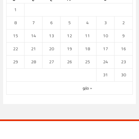
1
8
7
6
5
4
3
2
15
14
13
12
11
10
9
22
21
20
19
18
17
16
29
28
27
26
25
24
23
31
30
« مايو