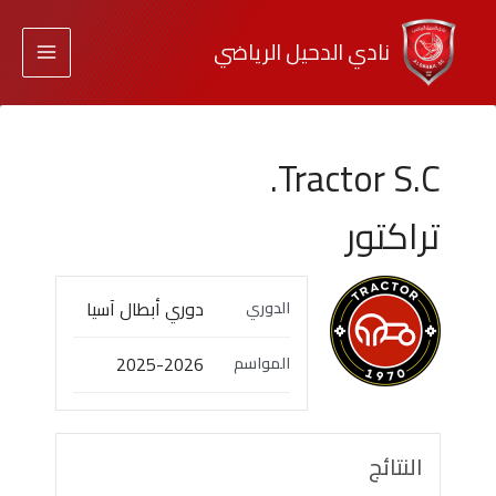
نادي الدحيل الرياضي
Tractor S.C.
تراكتور
دوري أبطال آسيا
الدوري
2025-2026
المواسم
النتائج