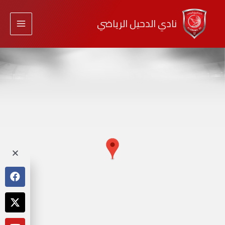
نادي الدحيل الرياضي