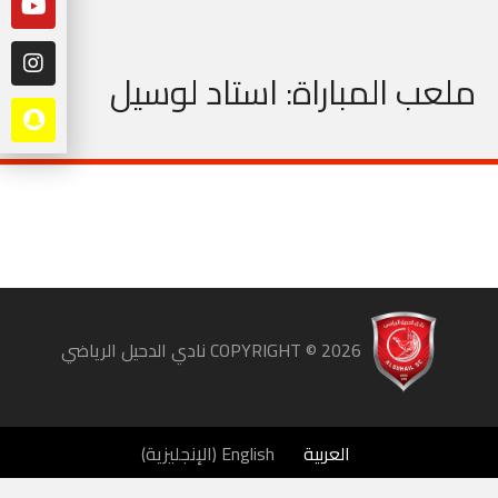
ملعب المباراة:
استاد لوسيل
COPYRIGHT ©
2026
نادي الدحيل الرياضي
العربية
English
(
الإنجليزية
)