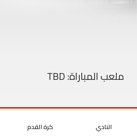
ملعب المباراة:
TBD
النادي
كرة القدم