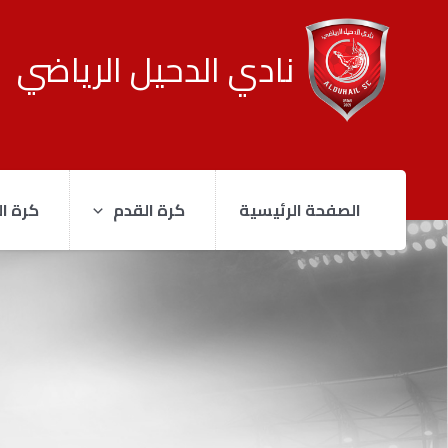
نادي الدحيل الرياضي
الصفحة الرئيسية
كرة القدم
كرة ال