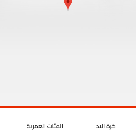
كرة اليد
الفئات العمرية