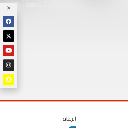
الرعاة