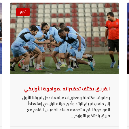
أخبار
الفريق يكثف تحضيراته لمواجهة الأوزبكي
بصفوف مكتملة ومعنويات مرتفعة دخل فريقنا الأول
إلى ملعب فريق الرائد وأدى مرانه الرئيسي إستعداداً
للمواجهة التي ستجمعه مساء الخميس القادم مع
فريق باختاكور الأوزبكي