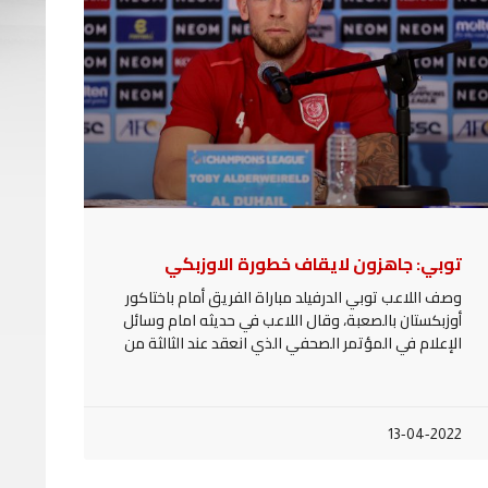
توبي: جاهزون لايقاف خطورة الاوزبكي
وصف اللاعب توبي الدرفيلد مباراة الفريق أمام باختاكور
أوزبكستان بالصعبة، وقال اللاعب في حديثه امام وسائل
الإعلام في المؤتمر الصحفي الذي انعقد عند الثالثة من
13-04-2022