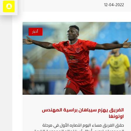
12-04-2022
أخبار
الفريق يهزم سيباهان براسية المهندس
اولونغا
حقق الفريق مساء اليوم انتصاره الأول في مرحلة