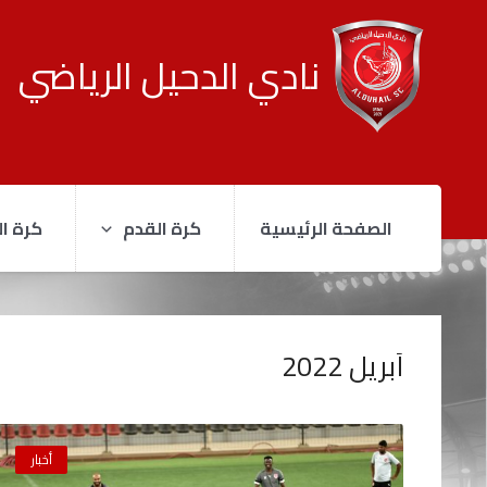
نادي الدحيل الرياضي
الصفحة الرئيسية
كرة القدم
كرة ال
أبريل 2022
أخبار