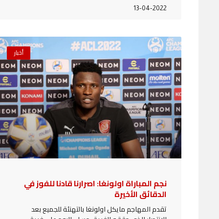
13-04-2022
أخبار
نجم المباراة اولونغا: اصرارنا قادنا للفوز في
الدقائق الأخيرة
تقدم المهاجم مايكل اولونغا بالتهنئة للجميع بعد