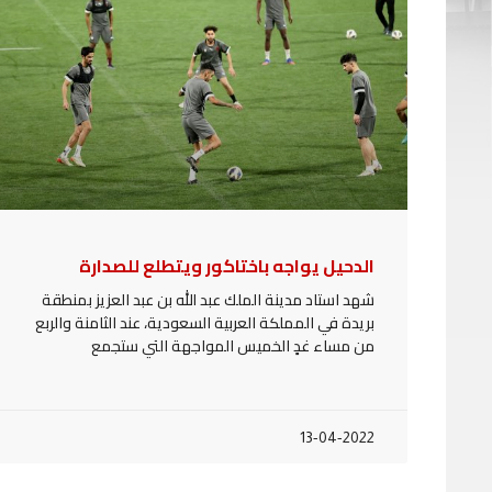
الدحيل يواجه باختاكور ويتطلع للصدارة
شهد استاد مدينة الملك عبد الله بن عبد العزيز بمنطقة
بريدة في المملكة العربية السعودية، عند الثامنة والربع
من مساء غدٍ الخميس المواجهة التي ستجمع
13-04-2022