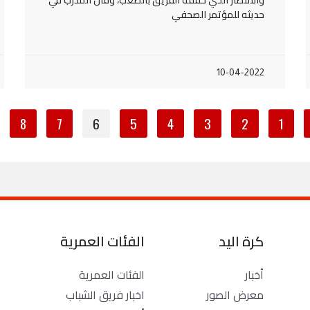
حديثه للمؤتمر الصحفي
10-04-2022
8
7
6
5
4
3
2
1
كرة اليد
الفئات العمرية
أخبار
الفئات العمرية
معرض الصور
اخبار فريق الشباب