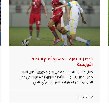
الدحيل لا يعرف الخسارة أمام الأندية
الأوزبكية
خلال مشاركاته السابقة في بطولة دوري أبطال آسيا
ظهر الدحيل إلى جانب الأندية الاوزبكية 4 مرات في دور
المجموعات ولم يتواجه الفريق مع أي نادي
13-04-2022