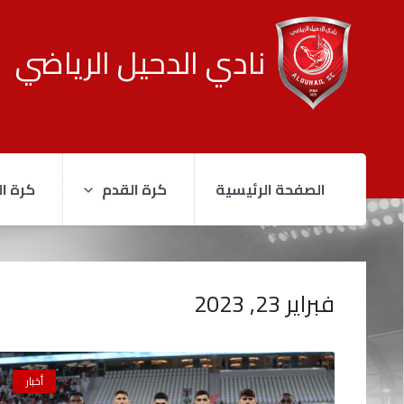
نادي الدحيل الرياضي
الصفحة الرئيسية
كرة القدم
كرة ال
فبراير 23, 2023
أخبار