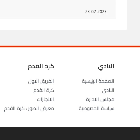
23-02-2023
النادي
كرة القدم
الصفحة الرئيسية
الفريق الاول
النادي
كرة القدم
مجلس الادارة
الانجازات
سياسة الخصوصية
معرض الصور : كرة القدم