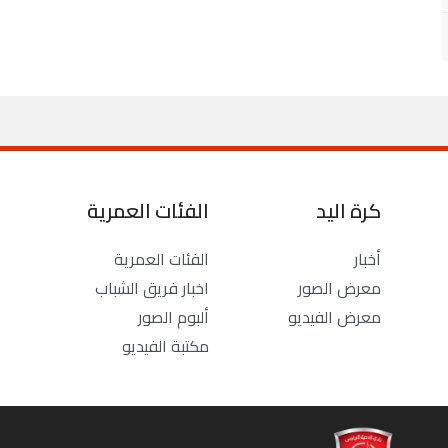
كرة اليد
الفئات العمرية
أخبار
الفئات العمرية
معرض الصور
اخبار فريق الشباب
معرض الفيديو
ألبوم الصور
مكتبة الفيديو