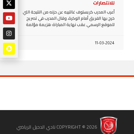
للانتصارات
أعرب المدرب كريستوف غالتييه عن حزنه من النتيجة التي
خرج بها الفريق أمام الوكرة، وقال المدرب في تصريح
للموقع الرسمي عقب نهاية المباراة: هزيمة مؤلمة
11-03-2024
COPYRIGHT ©
2026
نادي الدحيل الرياضي