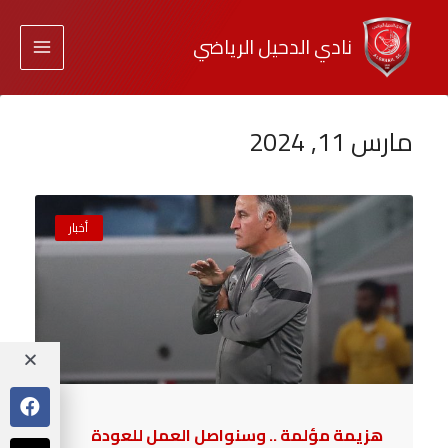
نادي الدحيل الرياضي
مارس 11, 2024
أخبار
هزيمة مؤلمة .. وسنواصل العمل للعودة