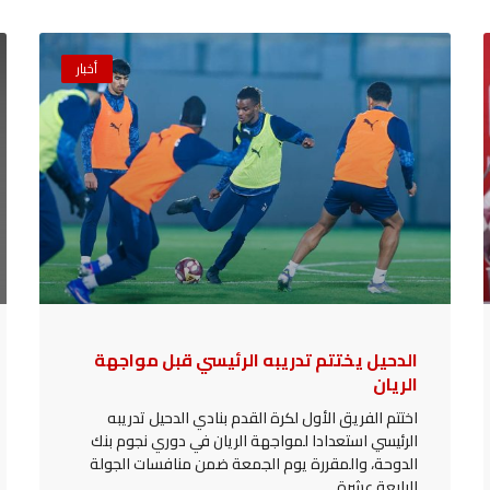
أخبار
الدحيل يختتم تدريبه الرئيسي قبل مواجهة
الريان
اختتم الفريق الأول لكرة القدم بنادي الدحيل تدريبه
الرئيسي استعدادا لمواجهة الريان في دوري نجوم بنك
الدوحة، والمقررة يوم الجمعة ضمن منافسات الجولة
الرابعة عشرة.