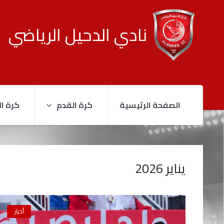
نادي الدحيل الرياضي
الصفحة الرئيسية
كرة القدم
كرة ال
يناير 2026
أخبار