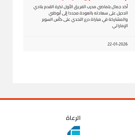
أكد جمال بلماضي مدرب الفريق الأول لكرة القدم بنادي
الدحيل على سعادته بالعودة مجددا إلى أبوظبي
والمشاركة في مباراة درع التحدي على كأس السوبر
الإماراتي
22-01-2026
الرعاة