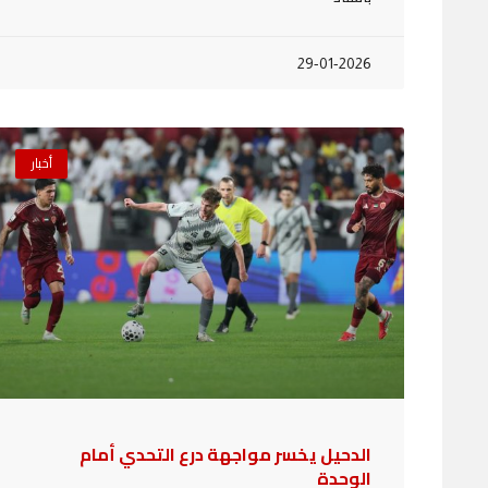
29-01-2026
أخبار
الدحيل يخسر مواجهة درع التحدي أمام
الوحدة