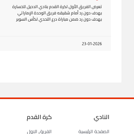
تعرض الفريق الأول لكرة القدم بنادي الدحيل للخسارة
بهدف دون رد أمام شقيقه فريق الوحدة الإماراتي
بهدف دون رد ضمن مباراة درع التحدي لكأس السوبر
23-01-2026
النادي
كرة القدم
الصفحة الرئيسية
الفريق الاول