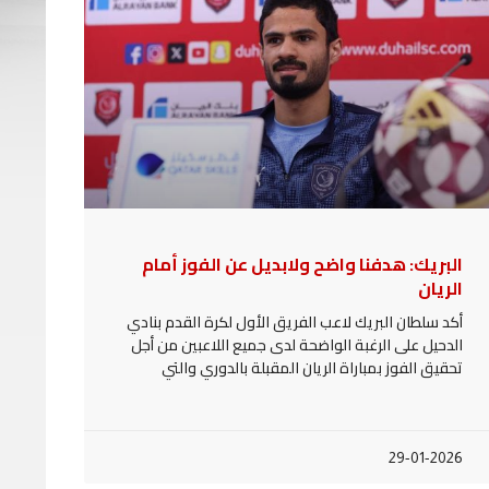
البريك: هدفنا واضح ولابديل عن الفوز أمام
الريان
أكد سلطان البريك لاعب الفريق الأول لكرة القدم بنادي
الدحيل على الرغبة الواضحة لدى جميع اللاعبين من أجل
تحقيق الفوز بمباراة الريان المقبلة بالدوري والتي
29-01-2026