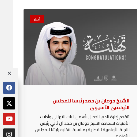
أخبار
الشيخ جوعان بن حمد رئيسا للمجلس
الأولمبي الآسيوي
تتقدم إدارة نادي الدحيل بأسمى آيات التهاني وأطيب
الأمنيات لسعادة الشيخ جوعان بن حمد آل ثاني رئيس
اللجنة الأولمبية القطرية بمناسبة انتخابه رئيسًا للمجلس
الأولمبي