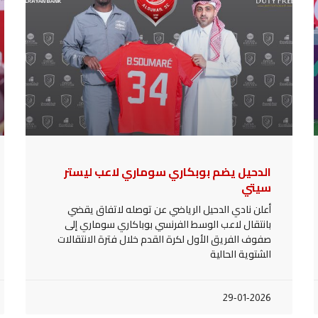
الدحيل يضم بوبكاري سوماري لاعب ليستر
سيتي
أعلن نادي الدحيل الرياضي عن توصله لاتفاق يقضي
بانتقال لاعب الوسط الفرنسي بوباكاري سوماري إلى
صفوف الفريق الأول لكرة القدم خلال فترة الانتقالات
الشتوية الحالية
29-01-2026