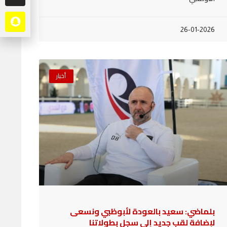
26-01-2026
أخبار
بلماضي: سعيد بالعودة لأبوظبي ونسعى
لإضافة لقب جديد إلى سجل بطولاتنا