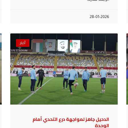
28-01-2026
أخبار
الدحيل جاهز لمواجهة درع التحدي أمام
الوحدة