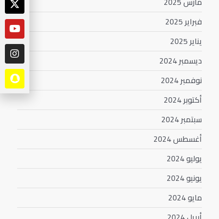
مارس 2025
فبراير 2025
يناير 2025
ديسمبر 2024
نوفمبر 2024
أكتوبر 2024
سبتمبر 2024
أغسطس 2024
يوليو 2024
يونيو 2024
مايو 2024
أبريل 2024