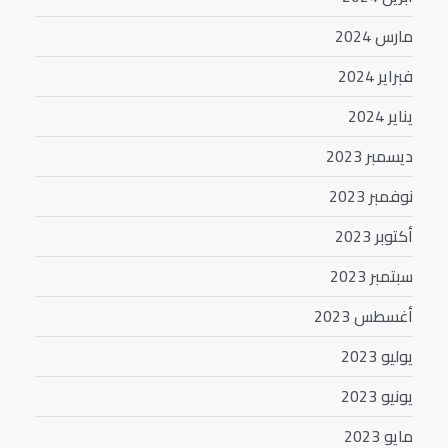
مارس 2024
فبراير 2024
يناير 2024
ديسمبر 2023
نوفمبر 2023
أكتوبر 2023
سبتمبر 2023
أغسطس 2023
يوليو 2023
يونيو 2023
مايو 2023