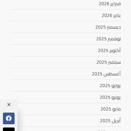
فبراير 2026
يناير 2026
ديسمبر 2025
نوفمبر 2025
أكتوبر 2025
سبتمبر 2025
أغسطس 2025
يوليو 2025
يونيو 2025
مايو 2025
أبريل 2025