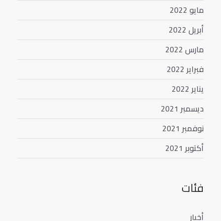
مايو 2022
أبريل 2022
مارس 2022
فبراير 2022
يناير 2022
ديسمبر 2021
نوفمبر 2021
أكتوبر 2021
فئات
أخبار