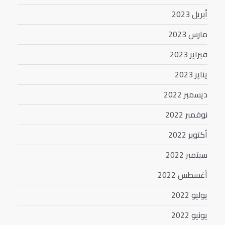
أبريل 2023
مارس 2023
فبراير 2023
يناير 2023
ديسمبر 2022
نوفمبر 2022
أكتوبر 2022
سبتمبر 2022
أغسطس 2022
يوليو 2022
يونيو 2022