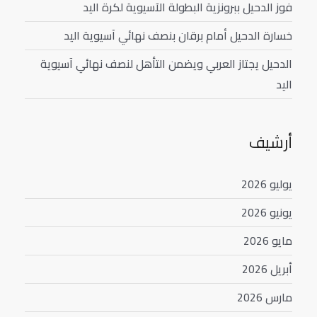
فوز الدحيل ببرونزية البطولة الآسيوية لكرة اليد
خسارة الدحيل أمام برقان بنصف نهائي آسيوية اليد
الدحيل يجتاز العربي ويضمن التأهل لنصف نهائي آسيوية
اليد
أرشيف
يوليو 2026
يونيو 2026
مايو 2026
أبريل 2026
مارس 2026