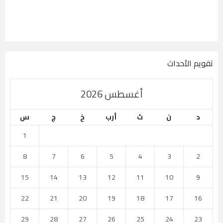
تقويم الأحداث
أغسطس 2026
د
ن
ث
أرب
خ
ج
س
1
8
7
6
5
4
3
2
15
14
13
12
11
10
9
22
21
20
19
18
17
16
29
28
27
26
25
24
23