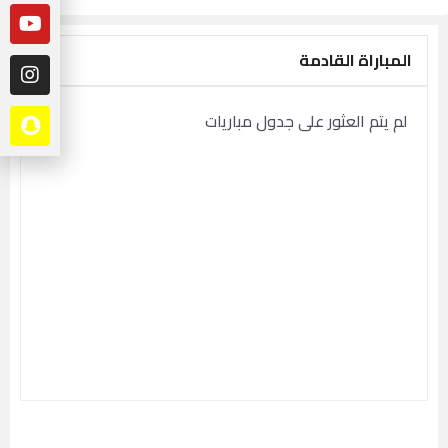
المباراة القادمة
لم يتم العثور على جدول مباريات