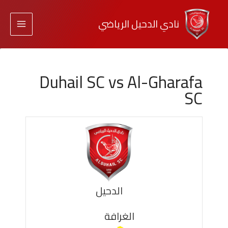
نادي الدحيل الرياضي
Duhail SC vs Al-Gharafa
SC
الدحيل
الغرافة