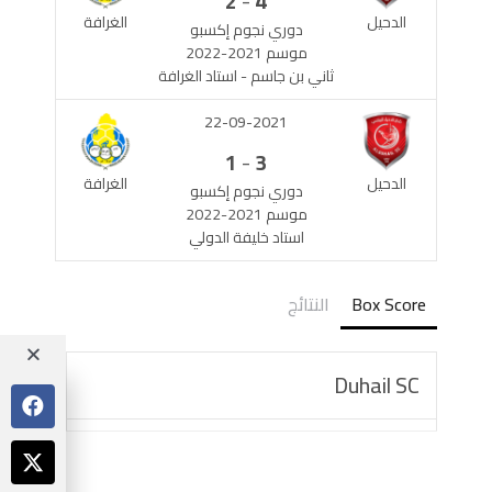
-
2
4
الدحيل
الغرافة
دوري نجوم إكسبو
موسم 2021-2022
ثاني بن جاسم - استاد الغرافة
22-09-2021
-
1
3
الدحيل
الغرافة
دوري نجوم إكسبو
موسم 2021-2022
استاد خليفة الدولي
Box Score
النتائج
Duhail SC