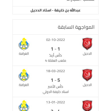
عبدالله بن خليفة - استاد الدحيل
المواجهة السابقة
02-10-2022
-
1
1
الدحيل
الغرافة
كأس أريدُ
ملعب العقلة 4
18-03-2022
-
1
5
الدحيل
الغرافة
كأس الأمير
استاد خليفة الدولي
13-01-2022