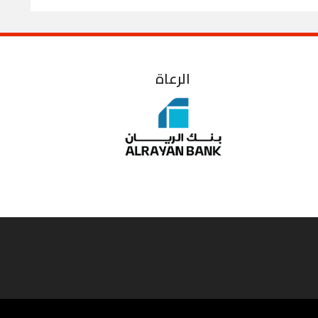
الرعاة