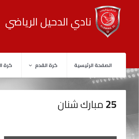
نادي الدحيل الرياضي
الصفحة الرئيسية
كرة القدم
كرة ال
25
مبارك شنان