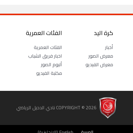
كرة اليد
الفئات العمرية
أخبار
الفئات العمرية
معرض الصور
اخبار فريق الشباب
معرض الفيديو
ألبوم الصور
مكتبة الفيديو
COPYRIGHT ©
2026
نادي الدحيل الرياضي
العربية
English
(
الإنجليزية
)