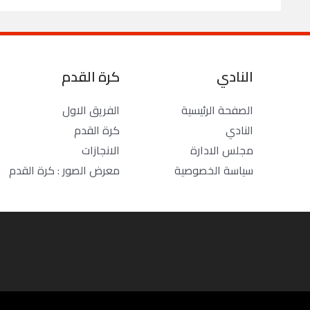
النادي
كرة القدم
الصفحة الرئيسية
الفريق الاول
النادي
كرة القدم
مجلس الادارة
الانجازات
سياسة الخصوصية
معرض الصور : كرة القدم